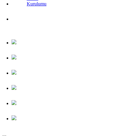
Kurulumu