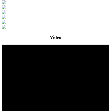
Video