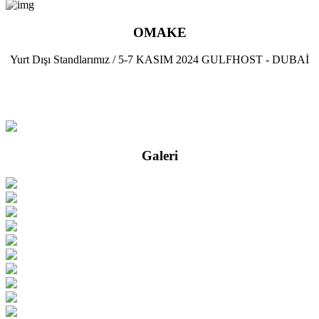
OMAKE
Yurt Dışı Standlarımız / 5-7 KASIM 2024 GULFHOST - DUBAİ
Galeri