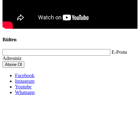
Bülten
E-Posta
Adresiniz
Abone Ol
Facebook
Instagram
Youtube
Whatsapp