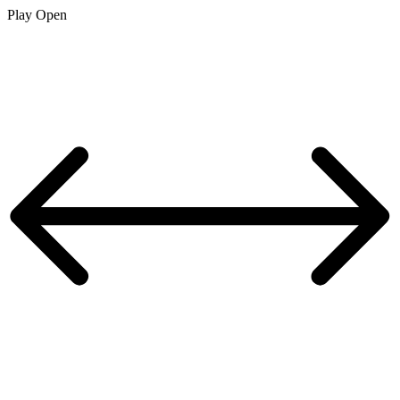
Play
Open