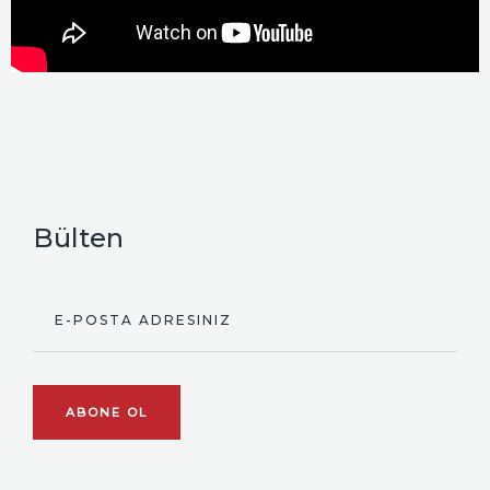
Bülten
E-POSTA ADRESINIZ
ABONE OL