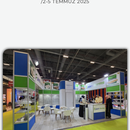
/2-5 TEMMUZ 2025