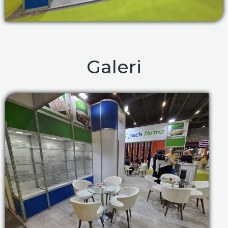
Galeri