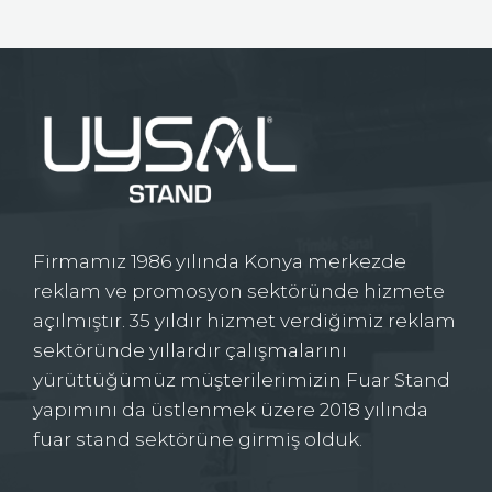
Firmamız 1986 yılında Konya merkezde
reklam ve promosyon sektöründe hizmete
açılmıştır. 35 yıldır hizmet verdiğimiz reklam
sektöründe yıllardır çalışmalarını
yürüttüğümüz müşterilerimizin Fuar Stand
yapımını da üstlenmek üzere 2018 yılında
fuar stand sektörüne girmiş olduk.