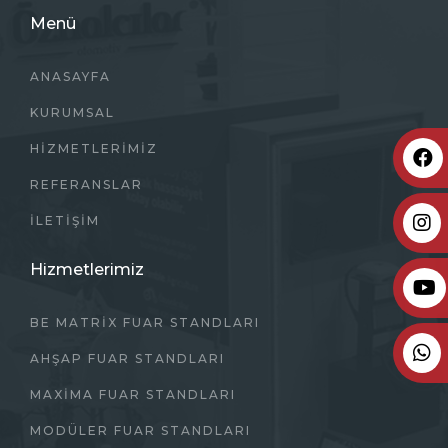
Menü
ANASAYFA
KURUMSAL
HIZMETLERIMIZ
REFERANSLAR
İLETIŞIM
Hizmetlerimiz
BE MATRİX FUAR STANDLARI
AHŞAP FUAR STANDLARI
MAXIMA FUAR STANDLARI
MODÜLER FUAR STANDLARI