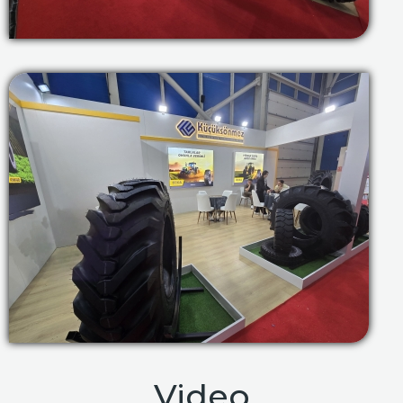
Video