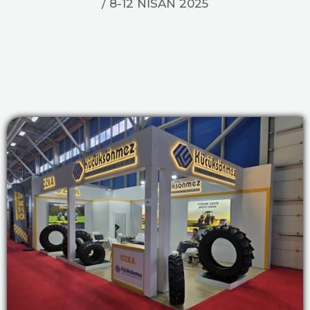
/ 8-12 NİSAN 2025