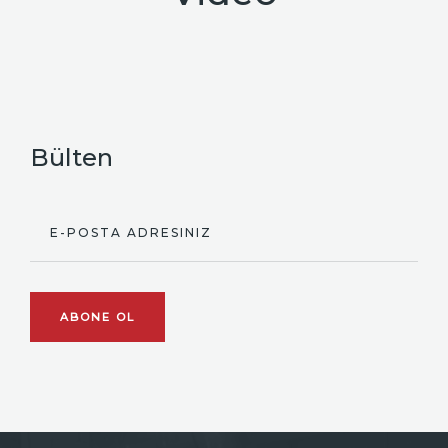
Bülten
E-POSTA ADRESINIZ
ABONE OL