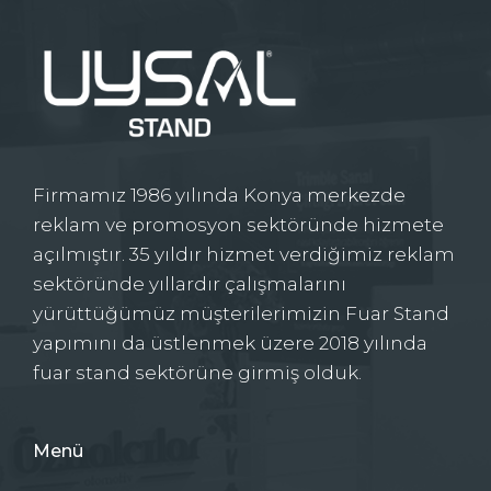
Firmamız 1986 yılında Konya merkezde
reklam ve promosyon sektöründe hizmete
açılmıştır. 35 yıldır hizmet verdiğimiz reklam
sektöründe yıllardır çalışmalarını
yürüttüğümüz müşterilerimizin Fuar Stand
yapımını da üstlenmek üzere 2018 yılında
fuar stand sektörüne girmiş olduk.
Menü