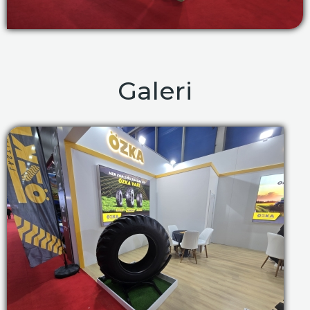
Galeri