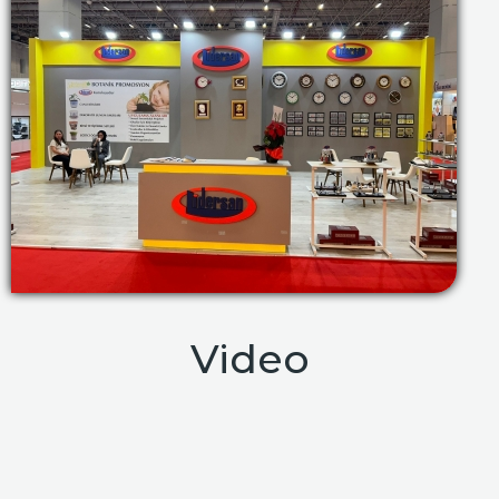
Video