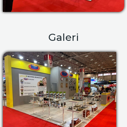
Galeri