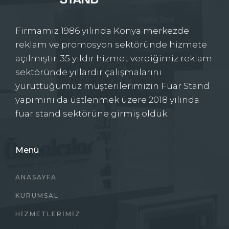
Firmamız 1986 yılında Konya merkezde
reklam ve promosyon sektöründe hizmete
açılmıştır. 35 yıldır hizmet verdiğimiz reklam
sektöründe yıllardır çalışmalarını
yürüttüğümüz müşterilerimizin Fuar Stand
yapımını da üstlenmek üzere 2018 yılında
fuar stand sektörüne girmiş olduk.
Menü
ANASAYFA
KURUMSAL
HIZMETLERIMIZ