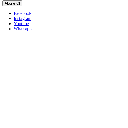
Abone Ol
Facebook
Instagram
Youtube
Whatsapp