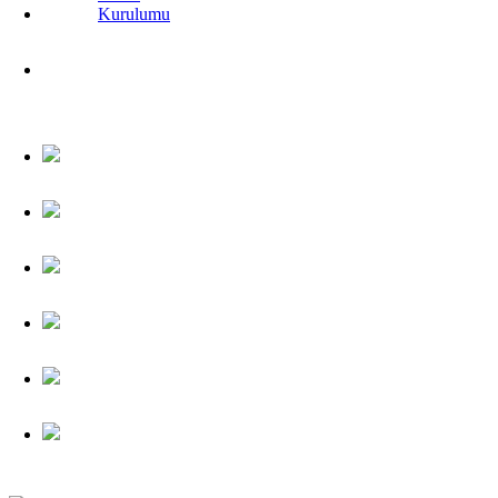
Kurulumu