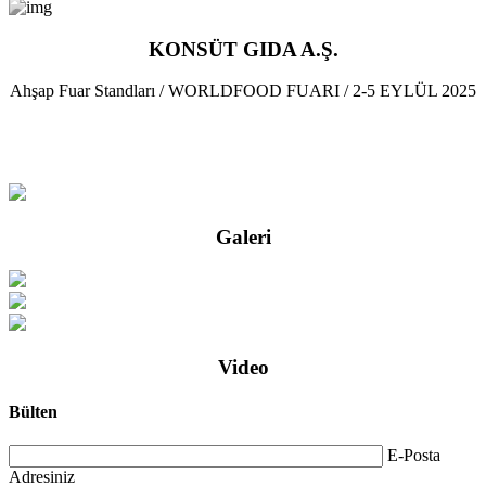
KONSÜT GIDA A.Ş.
Ahşap Fuar Standları / WORLDFOOD FUARI / 2-5 EYLÜL 2025
Galeri
Video
Bülten
E-Posta
Adresiniz