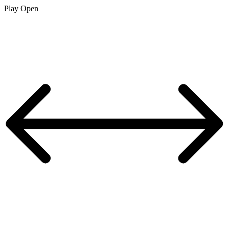
Play
Open