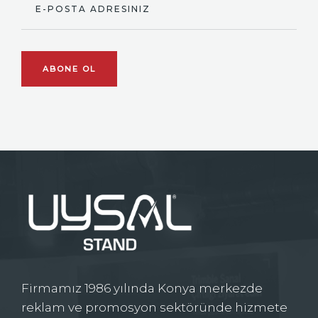
E-POSTA ADRESINIZ
ABONE OL
Firmamız 1986 yılında Konya merkezde
reklam ve promosyon sektöründe hizmete