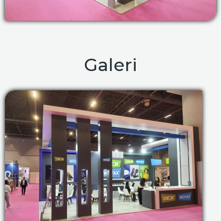
Galeri