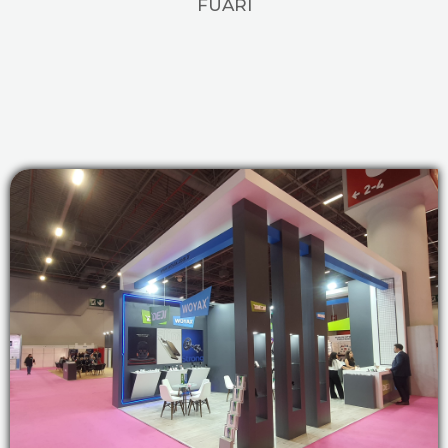
FUARI